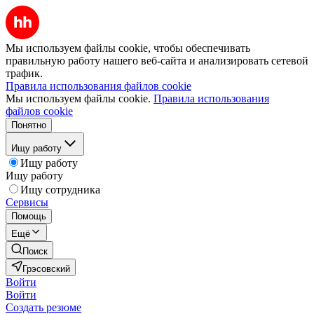
Мы используем файлы cookie, чтобы обеспечивать
правильную работу нашего веб-сайта и анализировать сетевой
трафик.
Правила использования файлов cookie
Мы используем файлы cookie.
Правила использования
файлов cookie
Понятно
Ищу работу
Ищу работу
Ищу работу
Ищу сотрудника
Сервисы
Помощь
Ещё
Поиск
Грэсовский
Войти
Войти
Создать резюме