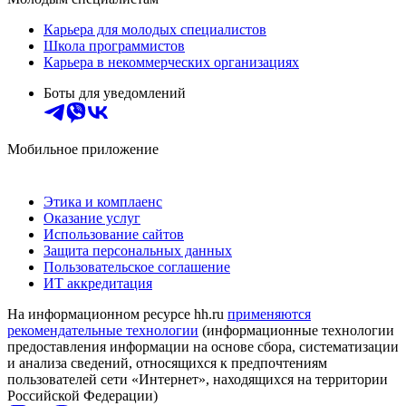
Карьера для молодых специалистов
Школа программистов
Карьера в некоммерческих организациях
Боты для уведомлений
Мобильное приложение
Этика и комплаенс
Оказание услуг
Использование сайтов
Защита персональных данных
Пользовательское соглашение
ИТ аккредитация
На информационном ресурсе hh.ru
применяются
рекомендательные технологии
(информационные технологии
предоставления информации на основе сбора, систематизации
и анализа сведений, относящихся к предпочтениям
пользователей сети «Интернет», находящихся на территории
Российской Федерации)